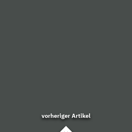
vorheriger Artikel