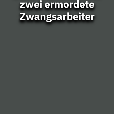
zwei ermordete
Zwangsarbeiter