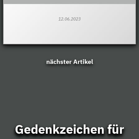
12.06.2023
nächster Artikel
Gedenkzeichen für