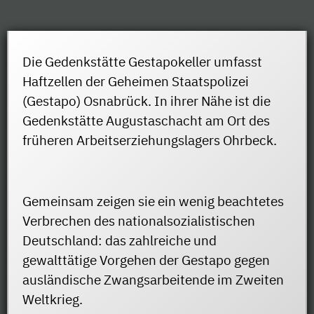
Die Gedenkstätte Gestapokeller umfasst
Haftzellen der Geheimen Staatspolizei
(Gestapo) Osnabrück. In ihrer Nähe ist die
Gedenkstätte Augustaschacht am Ort des
früheren Arbeitserziehungslagers Ohrbeck.
Gemeinsam zeigen sie ein wenig beachtetes
Verbrechen des nationalsozialistischen
Deutschland: das zahlreiche und
gewalttätige Vorgehen der Gestapo gegen
ausländische Zwangsarbeitende im Zweiten
Weltkrieg.