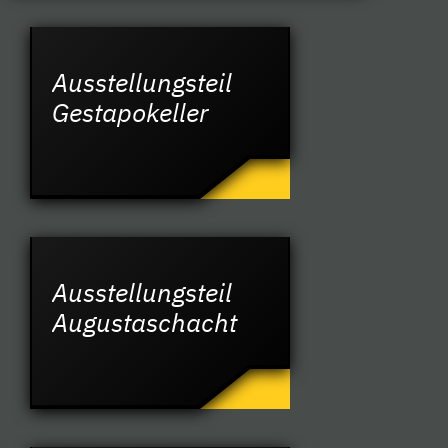
Ausstellungsteil
Gestapokeller
Ausstellungsteil
Augustaschacht