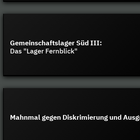
Gemeinschaftslager Süd III:
Das "Lager Fernblick"
Mahnmal gegen Diskrimierung und Ausg