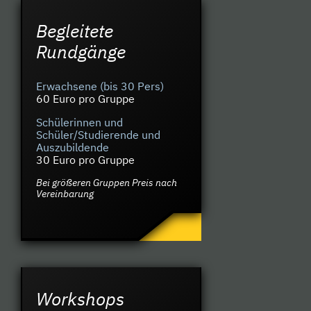
Begleitete
Rundgänge
Erwachsene (bis 30 Pers)
60 Euro pro Gruppe
Schülerinnen und
Schüler/Studierende und
Auszubildende
30 Euro pro Gruppe
Bei größeren Gruppen Preis nach
Vereinbarung
Workshops