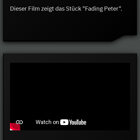
Dieser Film zeigt das Stück "Fading Peter".