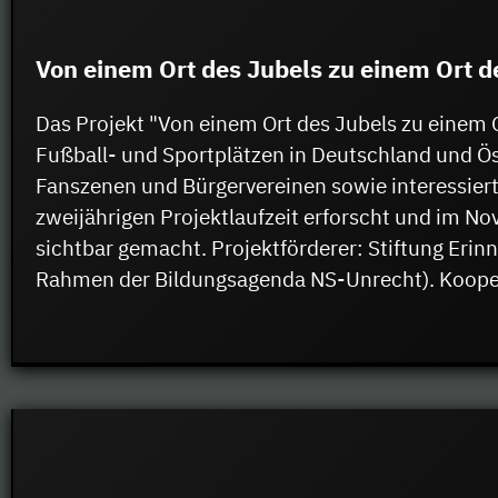
Von einem Ort des Jubels zu einem Ort d
Das Projekt "Von einem Ort des Jubels zu einem 
Fußball- und Sportplätzen in Deutschland und Öst
Fanszenen und Bürgervereinen sowie interessier
zweijährigen Projektlaufzeit erforscht und im No
sichtbar gemacht. Projektförderer: Stiftung Eri
Rahmen der Bildungsagenda NS-Unrecht). Koopera