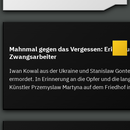
Mahnmal gegen das Vergessen: Erinneru
Zwangsarbeiter
Iwan Kowal aus der Ukraine und Stanislaw Gonte
ermordet. In Erinnerung an die Opfer und die la
Künstler Przemyslaw Martyna auf dem Friedhof i