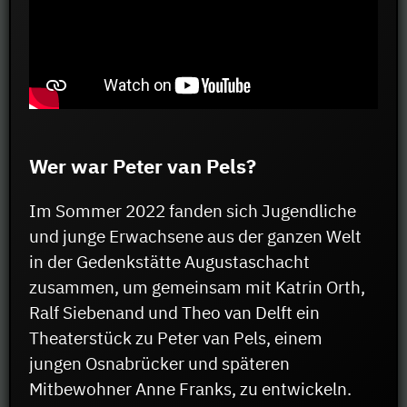
Wer war Peter van Pels?
Im Sommer 2022 fanden sich Jugendliche
und junge Erwachsene aus der ganzen Welt
in der Gedenkstätte Augustaschacht
zusammen, um gemeinsam mit Katrin Orth,
Ralf Siebenand und Theo van Delft ein
Theaterstück zu Peter van Pels, einem
jungen Osnabrücker und späteren
Mitbewohner Anne Franks, zu entwickeln.