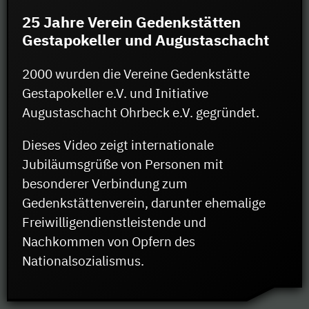
25 Jahre Verein Gedenkstätten
Gestapokeller und Augustaschacht
2000 wurden die Vereine Gedenkstätte
Gestapokeller e.V. und Initiative
Augustaschacht Ohrbeck e.V. gegründet.
Dieses Video zeigt internationale
Jubiläumsgrüße von Personen mit
besonderer Verbindung zum
Gedenkstättenverein, darunter ehemalige
Freiwilligendienstleistende und
Nachkommen von Opfern des
Nationalsozialismus.