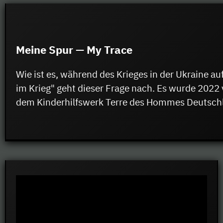
Meine Spur — My Trace
Wie ist es, während des Krieges in der Ukraine
im Krieg" geht dieser Frage nach. Es wurde 202
dem Kinderhilfswerk Terre des Hommes Deutschl