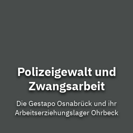
Polizeigewalt und
Zwangsarbeit
Die Gestapo Osnabrück und ihr
Arbeitserziehungslager Ohrbeck