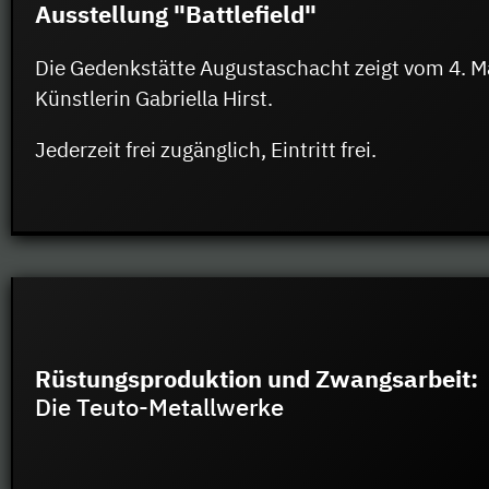
Ausstellung "Battlefield"
Die Gedenkstätte Augustaschacht zeigt vom 4. Mai
Künstlerin Gabriella Hirst.
Jederzeit frei zugänglich, Eintritt frei.
Rüstungsproduktion und Zwangsarbeit:
Die Teuto-Metallwerke