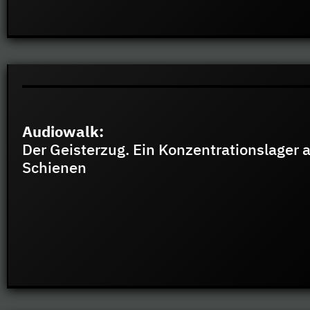
Audiowalk:
Der Geisterzug. Ein Konzentrationslager 
Schienen