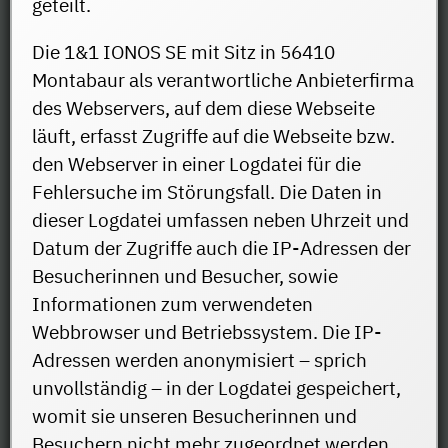
geteilt.
Die 1&1 IONOS SE mit Sitz in 56410
Montabaur als verantwortliche Anbieterfirma
des Webservers, auf dem diese Webseite
läuft, erfasst Zugriffe auf die Webseite bzw.
den Webserver in einer Logdatei für die
Fehlersuche im Störungsfall. Die Daten in
dieser Logdatei umfassen neben Uhrzeit und
Datum der Zugriffe auch die IP-Adressen der
Besucherinnen und Besucher, sowie
Informationen zum verwendeten
Webbrowser und Betriebssystem. Die IP-
Adressen werden anonymisiert – sprich
unvollständig – in der Logdatei gespeichert,
womit sie unseren Besucherinnen und
Besuchern nicht mehr zugeordnet werden