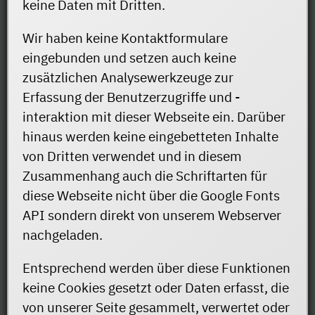
keine Daten mit Dritten.
Wir haben keine Kontaktformulare
eingebunden und setzen auch keine
zusätzlichen Analysewerkzeuge zur
Erfassung der Benutzerzugriffe und -
interaktion mit dieser Webseite ein. Darüber
hinaus werden keine eingebetteten Inhalte
von Dritten verwendet und in diesem
Zusammenhang auch die Schriftarten für
diese Webseite nicht über die Google Fonts
API sondern direkt von unserem Webserver
nachgeladen.
Entsprechend werden über diese Funktionen
keine Cookies gesetzt oder Daten erfasst, die
von unserer Seite gesammelt, verwertet oder