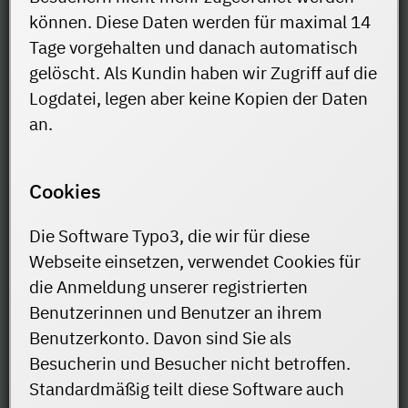
können. Diese Daten werden für maximal 14
Tage vorgehalten und danach automatisch
gelöscht. Als Kundin haben wir Zugriff auf die
Logdatei, legen aber keine Kopien der Daten
an.
Cookies
Die Software Typo3, die wir für diese
Webseite einsetzen, verwendet Cookies für
die Anmeldung unserer registrierten
Benutzerinnen und Benutzer an ihrem
Benutzerkonto. Davon sind Sie als
Besucherin und Besucher nicht betroffen.
Standardmäßig teilt diese Software auch