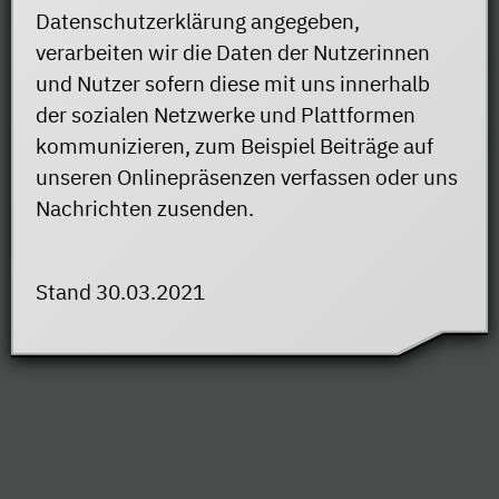
Datenschutzerklärung angegeben,
verarbeiten wir die Daten der Nutzerinnen
und Nutzer sofern diese mit uns innerhalb
der sozialen Netzwerke und Plattformen
kommunizieren, zum Beispiel Beiträge auf
unseren Onlinepräsenzen verfassen oder uns
Nachrichten zusenden.
Stand 30.03.2021