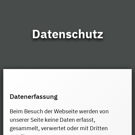
Datenschutz
Datenerfassung
Beim Besuch der Webseite werden von
unserer Seite keine Daten erfasst,
gesammelt, verwertet oder mit Dritten