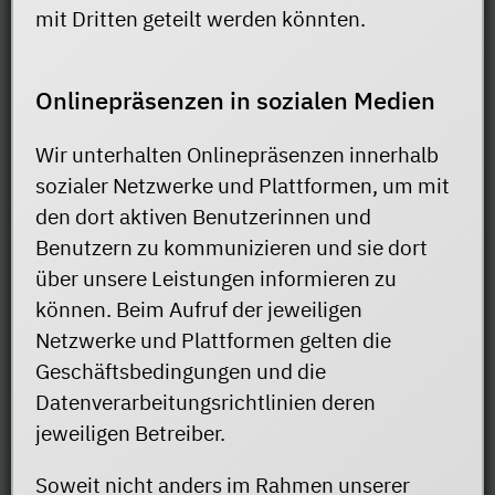
mit Dritten geteilt werden könnten.
Onlinepräsenzen in sozialen Medien
Wir unterhalten Onlinepräsenzen innerhalb
sozialer Netzwerke und Plattformen, um mit
den dort aktiven Benutzerinnen und
Benutzern zu kommunizieren und sie dort
über unsere Leistungen informieren zu
können. Beim Aufruf der jeweiligen
Netzwerke und Plattformen gelten die
Geschäftsbedingungen und die
Datenverarbeitungsrichtlinien deren
jeweiligen Betreiber.
Soweit nicht anders im Rahmen unserer