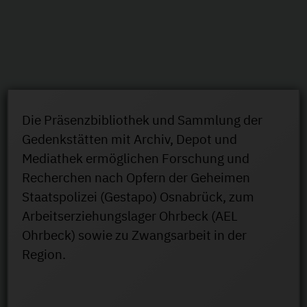
Die Präsenzbibliothek und Sammlung der
Gedenkstätten mit Archiv, Depot und
Mediathek ermöglichen Forschung und
Recherchen nach Opfern der Geheimen
Staatspolizei (Gestapo) Osnabrück, zum
Arbeitserziehungslager Ohrbeck (AEL
Ohrbeck) sowie zu Zwangsarbeit in der
Region.