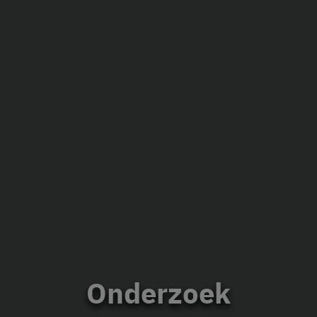
Onderzoek