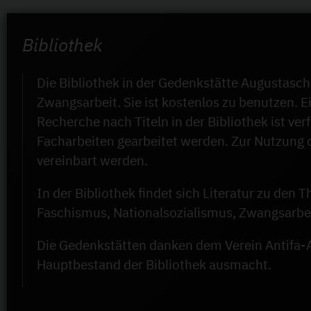
Bibliothek
Die Bibliothek in der Gedenkstätte Augustasch
Zwangsarbeit. Sie ist kostenlos zu benutzen. E
Recherche nach Titeln in der Bibliothek ist ve
Facharbeiten gearbeitet werden. Zur Nutzung 
vereinbart werden.
In der Bibliothek findet sich Literatur zu de
Faschismus, Nationalsozialismus, Zwangsarbe
Die Gedenkstätten danken dem Verein Antifa-A
Hauptbestand der Bibliothek ausmacht.