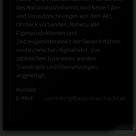
des Nationalsozialismus sind keine Film-
und Tonaufzeichnungen aus dem AEL
Ohrbeck vorhanden. Nahezu alle
Eigenproduktionen und
Zeitzeugeninterviews der Gedenkstätten
sind inzwischen digitalisiert. Von
zahlreichen Interviews wurden
Transkripte und Übersetzungen
angefertigt.
Kontakt
E-Mail:
sammlung@augustaschacht.de