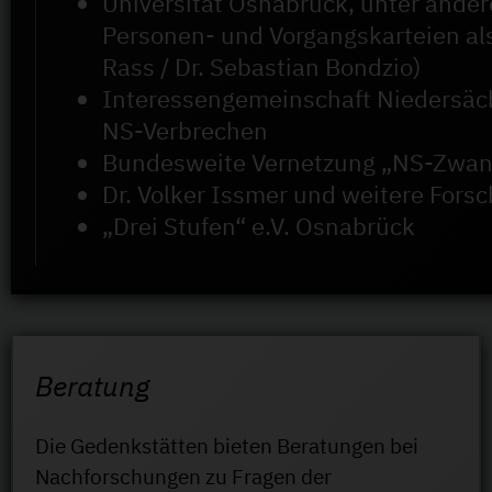
Universität Osnabrück, unter and
Personen- und Vorgangskarteien als
Rass / Dr. Sebastian Bondzio)
Interessengemeinschaft Niedersäch
NS-Verbrechen
Bundesweite Vernetzung „NS-Zwan
Dr. Volker Issmer und weitere For
„Drei Stufen“ e.V. Osnabrück
Beratung
Die Gedenkstätten bieten Beratungen bei
Nachforschungen zu Fragen der