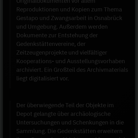
Originaldokumenten vor allem
Reproduktionen und Kopien zum Thema
Gestapo und Zwangsarbeit in Osnabrück
und Umgebung. Außerdem werden
Dokumente zur Entstehung der
Gedenkstättenvereine, der
Zeitzeugenprojekte und vielfältiger
Kooperations- und Ausstellungsvorhaben
archiviert. Ein Großteil des Archivmaterials
liegt digitalisiert vor.
Der überwiegende Teil der Objekte im
Depot gelangte über archäologische
Untersuchungen und Schenkungen in die
Sammlung. Die Gedenkstätten erweitern