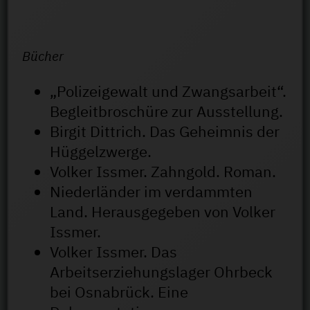
Bücher
„Polizeigewalt und Zwangsarbeit“.
Begleitbroschüre zur Ausstellung.
Birgit Dittrich. Das Geheimnis der
Hüggelzwerge.
Volker Issmer. Zahngold. Roman.
Niederländer im verdammten
Land. Herausgegeben von Volker
Issmer.
Volker Issmer. Das
Arbeitserziehungslager Ohrbeck
bei Osnabrück. Eine