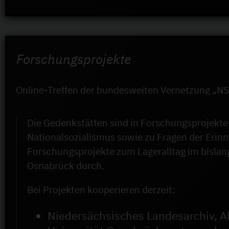
Forschungsprojekte
Online-Treffen der bundesweiten Vernetzung „
Die Gedenkstätten sind in Forschungsprojekte 
Nationalsozialismus sowie zu Fragen der Erin
Forschungsprojekte zum Lageralltag im bislan
Osnabrück durch.
Bei Projekten kooperieren derzeit:
Niedersächsisches Landesarchiv, A