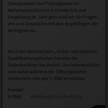
Zwangsarbeit und Polizeigewalt im
Nationalsozialismus in Osnabrück und
Umgebung an. Sehr gern sind wir für Fragen
von und Gespräche mit den Angehörigen der
Verfolgten da.
Auch bei Seminarfach-, Schul- und anderen
Qualifikationsarbeiten beraten die
Gedenkstätten bei Bedarf. Die Gedenkstätten
sind dafür während der Öffnungszeiten
telefonisch oder per E-Mail erreichbar.
Kontakt
E-Mail:
info@augustaschacht.de