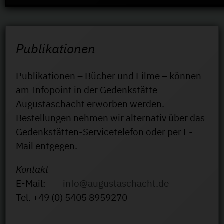
Publikationen
Publikationen – Bücher und Filme – können
am Infopoint in der Gedenkstätte
Augustaschacht erworben werden.
Bestellungen nehmen wir alternativ über das
Gedenkstätten-Servicetelefon oder per E-
Mail entgegen.
Kontakt
E-Mail:
info@augustaschacht.de
Tel. +49 (0) 5405 8959270