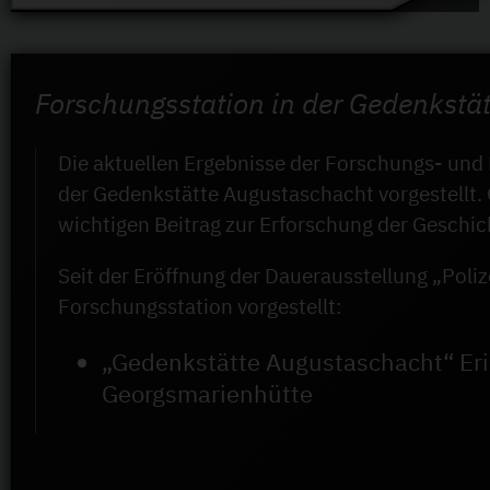
Forschungsstation in der Gedenkstä
Die aktuellen Ergebnisse der Forschungs- und 
der Gedenkstätte Augustaschacht vorgestellt. 
wichtigen Beitrag zur Erforschung der Geschic
Seit der Eröffnung der Dauerausstellung „Poli
Forschungsstation vorgestellt:
„Gedenkstätte Augustaschacht“ Eri
Georgsmarienhütte