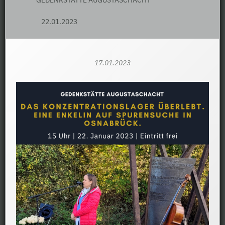
GEDENKSTÄTTE AUGUSTASCHACHT
22.01.2023
17.01.2023