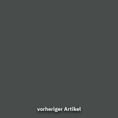
vorheriger Artikel