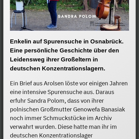
Enkelin auf Spurensuche in Osnabrück.
Eine persönliche Geschichte über den
Leidensweg ihrer Großeltern in
deutschen Konzentrationslagern.
Ein Brief aus Arolsen löste vor einigen Jahren
eine intensive Spurensuche aus. Daraus
erfuhr Sandra Polom, dass von ihrer
polnischen Großmutter Genowefa Banasiak
noch immer Schmuckstücke im Archiv
verwahrt wurden. Diese hatte man ihr im
deutschen Konzentrationslager