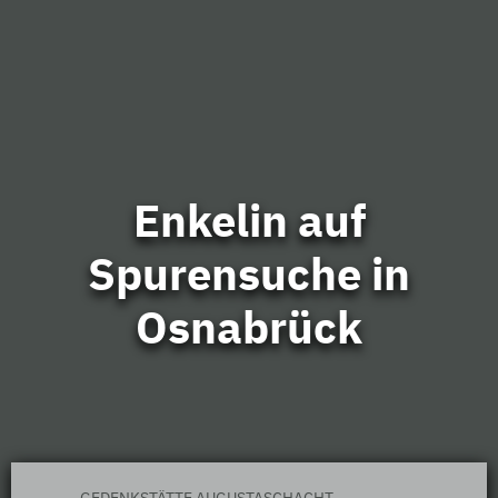
Enkelin auf
Spurensuche in
Osnabrück