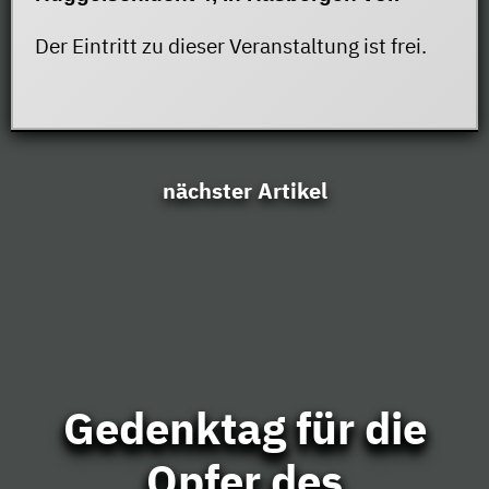
Der Eintritt zu dieser Veranstaltung ist frei.
nächster Artikel
Gedenktag für die
Opfer des