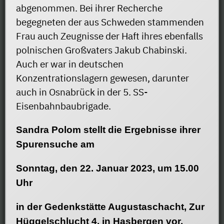
abgenommen. Bei ihrer Recherche
begegneten der aus Schweden stammenden
Frau auch Zeugnisse der Haft ihres ebenfalls
polnischen Großvaters Jakub Chabinski.
Auch er war in deutschen
Konzentrationslagern gewesen, darunter
auch in Osnabrück in der 5. SS-
Eisenbahnbaubrigade.
Sandra Polom stellt die Ergebnisse ihrer
Spurensuche am
Sonntag, den 22. Januar 2023, um 15.00
Uhr
in der Gedenkstätte Augustaschacht, Zur
Hüggelschlucht 4, in Hasbergen vor.