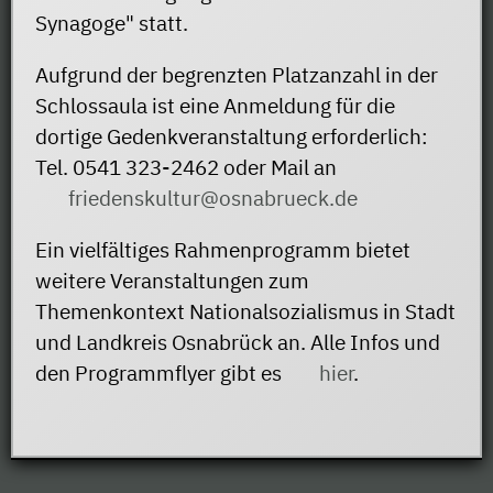
Synagoge" statt.
Aufgrund der begrenzten Platzanzahl in der
Schlossaula ist eine Anmeldung für die
dortige Gedenkveranstaltung erforderlich:
Tel. 0541 323-2462 oder Mail an
friedenskultur@osnabrueck.de
Ein vielfältiges Rahmenprogramm bietet
weitere Veranstaltungen zum
Themenkontext Nationalsozialismus in Stadt
und Landkreis Osnabrück an. Alle Infos und
den Programmflyer gibt es
hier
.