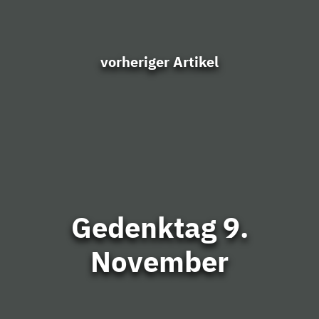
vorheriger Artikel
Gedenktag 9.
November