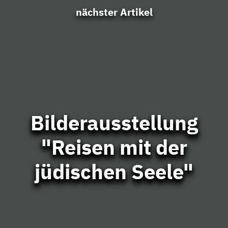
nächster Artikel
Bilderausstellung
"Reisen mit der
jüdischen Seele"