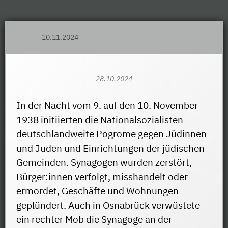
10.11.2024
28.10.2024
In der Nacht vom 9. auf den 10. November
1938 initiierten die Nationalsozialisten
deutschlandweite Pogrome gegen Jüdinnen
und Juden und Einrichtungen der jüdischen
Gemeinden. Synagogen wurden zerstört,
Bürger:innen verfolgt, misshandelt oder
ermordet, Geschäfte und Wohnungen
geplündert. Auch in Osnabrück verwüstete
ein rechter Mob die Synagoge an der