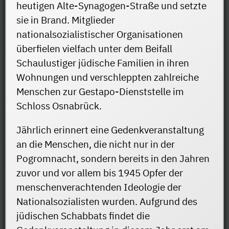
heutigen Alte-Synagogen-Straße und setzte
sie in Brand. Mitglieder
nationalsozialistischer Organisationen
überfielen vielfach unter dem Beifall
Schaulustiger jüdische Familien in ihren
Wohnungen und verschleppten zahlreiche
Menschen zur Gestapo-Dienststelle im
Schloss Osnabrück.
Jährlich erinnert eine Gedenkveranstaltung
an die Menschen, die nicht nur in der
Pogromnacht, sondern bereits in den Jahren
zuvor und vor allem bis 1945 Opfer der
menschenverachtenden Ideologie der
Nationalsozialisten wurden. Aufgrund des
jüdischen Schabbats findet die