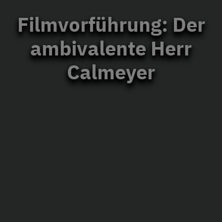
Filmvorführung: Der
ambivalente Herr
Calmeyer