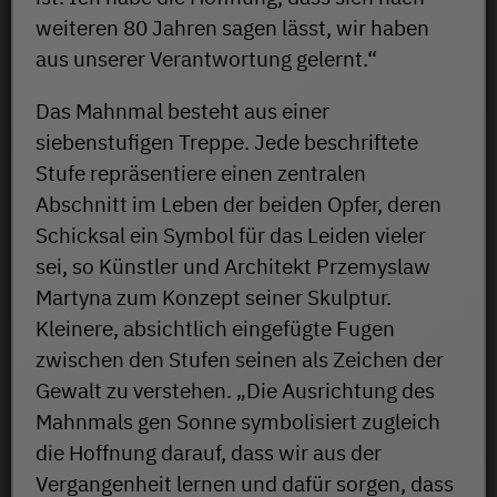
weiteren 80 Jahren sagen lässt, wir haben
aus unserer Verantwortung gelernt.“
Das Mahnmal besteht aus einer
siebenstufigen Treppe. Jede beschriftete
Stufe repräsentiere einen zentralen
Abschnitt im Leben der beiden Opfer, deren
Schicksal ein Symbol für das Leiden vieler
sei, so Künstler und Architekt Przemyslaw
Martyna zum Konzept seiner Skulptur.
Kleinere, absichtlich eingefügte Fugen
zwischen den Stufen seinen als Zeichen der
Gewalt zu verstehen. „Die Ausrichtung des
Mahnmals gen Sonne symbolisiert zugleich
die Hoffnung darauf, dass wir aus der
Vergangenheit lernen und dafür sorgen, dass