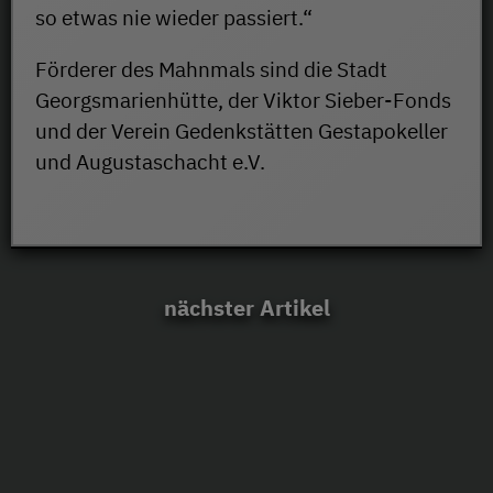
so etwas nie wieder passiert.“
Förderer des Mahnmals sind die Stadt
Georgsmarienhütte, der Viktor Sieber-Fonds
und der Verein Gedenkstätten Gestapokeller
und Augustaschacht e.V.
nächster Artikel