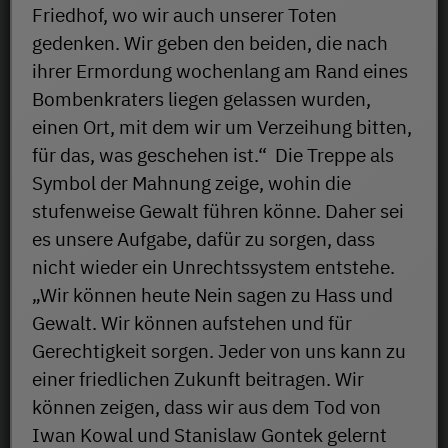
Friedhof, wo wir auch unserer Toten
gedenken. Wir geben den beiden, die nach
ihrer Ermordung wochenlang am Rand eines
Bombenkraters liegen gelassen wurden,
einen Ort, mit dem wir um Verzeihung bitten,
für das, was geschehen ist.“ Die Treppe als
Symbol der Mahnung zeige, wohin die
stufenweise Gewalt führen könne. Daher sei
es unsere Aufgabe, dafür zu sorgen, dass
nicht wieder ein Unrechtssystem entstehe.
„Wir können heute Nein sagen zu Hass und
Gewalt. Wir können aufstehen und für
Gerechtigkeit sorgen. Jeder von uns kann zu
einer friedlichen Zukunft beitragen. Wir
können zeigen, dass wir aus dem Tod von
Iwan Kowal und Stanislaw Gontek gelernt