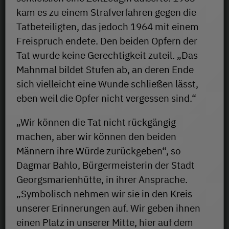
kam es zu einem Strafverfahren gegen die
Tatbeteiligten, das jedoch 1964 mit einem
Freispruch endete. Den beiden Opfern der
Tat wurde keine Gerechtigkeit zuteil. „Das
Mahnmal bildet Stufen ab, an deren Ende
sich vielleicht eine Wunde schließen lässt,
eben weil die Opfer nicht vergessen sind.“
„Wir können die Tat nicht rückgängig
machen, aber wir können den beiden
Männern ihre Würde zurückgeben“, so
Dagmar Bahlo, Bürgermeisterin der Stadt
Georgsmarienhütte, in ihrer Ansprache.
„Symbolisch nehmen wir sie in den Kreis
unserer Erinnerungen auf. Wir geben ihnen
einen Platz in unserer Mitte, hier auf dem