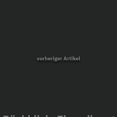
vorheriger Artikel