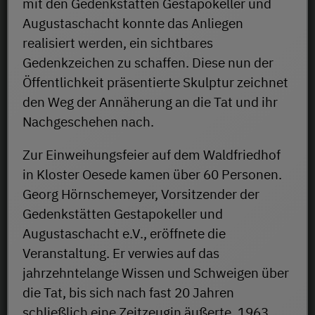
mit den Gedenkstätten Gestapokeller und
Augustaschacht konnte das Anliegen
realisiert werden, ein sichtbares
Gedenkzeichen zu schaffen. Diese nun der
Öffentlichkeit präsentierte Skulptur zeichnet
den Weg der Annäherung an die Tat und ihr
Nachgeschehen nach.
Zur Einweihungsfeier auf dem Waldfriedhof
in Kloster Oesede kamen über 60 Personen.
Georg Hörnschemeyer, Vorsitzender der
Gedenkstätten Gestapokeller und
Augustaschacht e.V., eröffnete die
Veranstaltung. Er verwies auf das
jahrzehntelange Wissen und Schweigen über
die Tat, bis sich nach fast 20 Jahren
schließlich eine Zeitzeugin äußerte. 1963