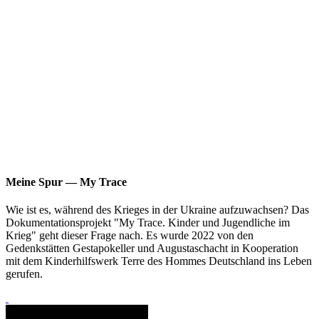
Meine Spur — My Trace
Wie ist es, während des Krieges in der Ukraine aufzuwachsen? Das
Dokumentationsprojekt "My Trace. Kinder und Jugendliche im
Krieg" geht dieser Frage nach. Es wurde 2022 von den
Gedenkstätten Gestapokeller und Augustaschacht in Kooperation
mit dem Kinderhilfswerk Terre des Hommes Deutschland ins Leben
gerufen.