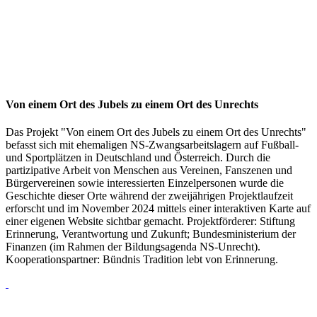
Von einem Ort des Jubels zu einem Ort des Unrechts
Das Projekt "Von einem Ort des Jubels zu einem Ort des Unrechts"
befasst sich mit ehemaligen NS-Zwangsarbeitslagern auf Fußball-
und Sportplätzen in Deutschland und Österreich. Durch die
partizipative Arbeit von Menschen aus Vereinen, Fanszenen und
Bürgervereinen sowie interessierten Einzelpersonen wurde die
Geschichte dieser Orte während der zweijährigen Projektlaufzeit
erforscht und im November 2024 mittels einer interaktiven Karte auf
einer eigenen Website sichtbar gemacht. Projektförderer: Stiftung
Erinnerung, Verantwortung und Zukunft; Bundesministerium der
Finanzen (im Rahmen der Bildungsagenda NS-Unrecht).
Kooperationspartner: Bündnis Tradition lebt von Erinnerung.