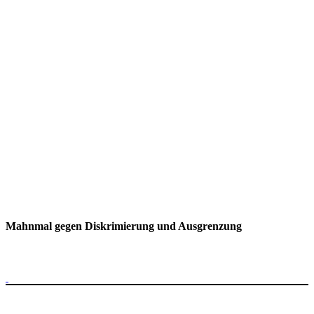
Mahnmal gegen Diskrimierung und Ausgrenzung