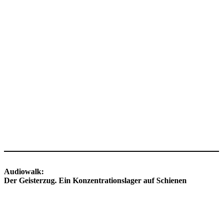
Audiowalk:
Der Geisterzug. Ein Konzentrationslager auf Schienen