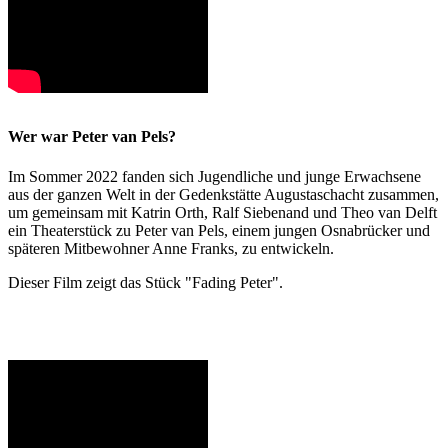
Wer war Peter van Pels?
Im Sommer 2022 fanden sich Jugendliche und junge Erwachsene
aus der ganzen Welt in der Gedenkstätte Augustaschacht zusammen,
um gemeinsam mit Katrin Orth, Ralf Siebenand und Theo van Delft
ein Theaterstück zu Peter van Pels, einem jungen Osnabrücker und
späteren Mitbewohner Anne Franks, zu entwickeln.
Dieser Film zeigt das Stück "Fading Peter".