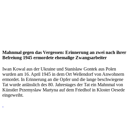
Mahnmal gegen das Vergessen: Erinnerung an zwei nach ihrer
Befreiung 1945 ermordete ehemalige Zwangsarbeiter
Iwan Kowal aus der Ukraine und Stanislaw Gontek aus Polen
wurden am 16. April 1945 in dem Ort Wellendorf von Anwohnern
ermordet. In Erinnerung an die Opfer und die lange beschwiegene
Tat wurde anlässlich des 80. Jahrestages der Tat ein Mahnmal von
Künstler Przemyslaw Martyna auf dem Friedhof in Kloster Oesede
eingeweiht.