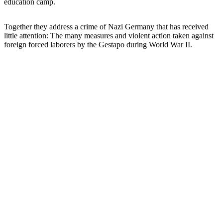
education camp.
Together they address a crime of Nazi Germany that has received
little attention: The many measures and violent action taken against
foreign forced laborers by the Gestapo during World War II.