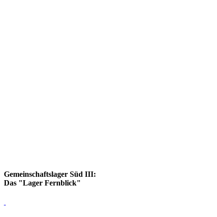
Gemeinschaftslager Süd III:
Das "Lager Fernblick"