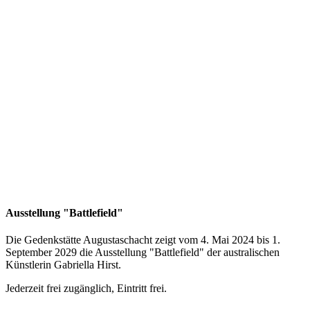
Ausstellung "Battlefield"
Die Gedenkstätte Augustaschacht zeigt vom 4. Mai 2024 bis 1.
September 2029 die Ausstellung "Battlefield" der australischen
Künstlerin Gabriella Hirst.
Jederzeit frei zugänglich, Eintritt frei.