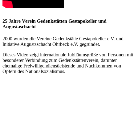
25 Jahre Verein Gedenkstätten Gestapokeller und
Augustaschacht
2000 wurden die Vereine Gedenkstätte Gestapokeller e.V. und
Initiative Augustaschacht Ohrbeck e.V. gegründet.
Dieses Video zeigt internationale Jubiläumsgrüße von Personen mit
besonderer Verbindung zum Gedenkstättenverein, darunter
ehemalige Freiwilligendienstleistende und Nachkommen von
Opfern des Nationalsozialismus.