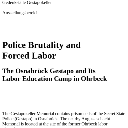
Gedenkstätte Gestapokeller
Ausstellungsbereich
Police Brutality and
Forced Labor
The Osnabrück Gestapo and Its
Labor Education Camp in Ohrbeck
The Gestapokeller Memorial contains prison cells of the Secret State
Police (Gestapo) in Osnabrück. The nearby Augustaschacht
Memorial is located at the site of the former Ohrbeck labor