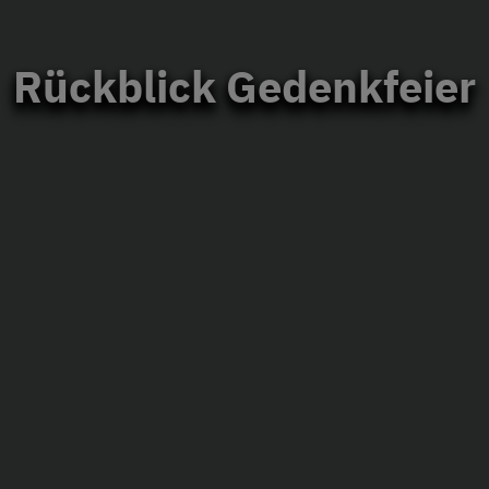
Rückblick Gedenkfeier