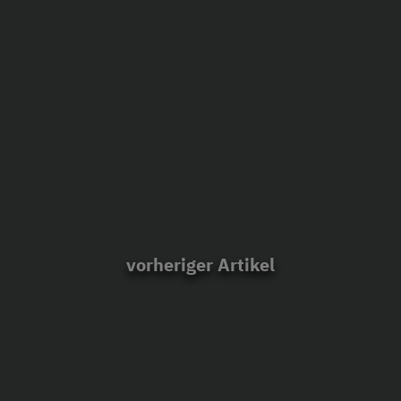
vorheriger Artikel