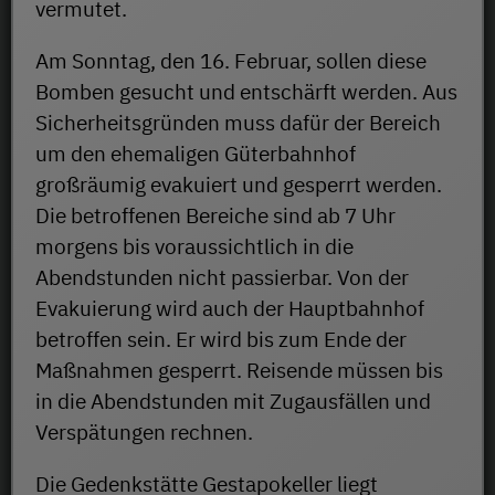
vermutet.
Am Sonntag, den 16. Februar, sollen diese
Bomben gesucht und entschärft werden. Aus
Sicherheitsgründen muss dafür der Bereich
um den ehemaligen Güterbahnhof
großräumig evakuiert und gesperrt werden.
Die betroffenen Bereiche sind ab 7 Uhr
morgens bis voraussichtlich in die
Abendstunden nicht passierbar. Von der
Evakuierung wird auch der Hauptbahnhof
betroffen sein. Er wird bis zum Ende der
Maßnahmen gesperrt. Reisende müssen bis
in die Abendstunden mit Zugausfällen und
Verspätungen rechnen.
Die Gedenkstätte Gestapokeller liegt