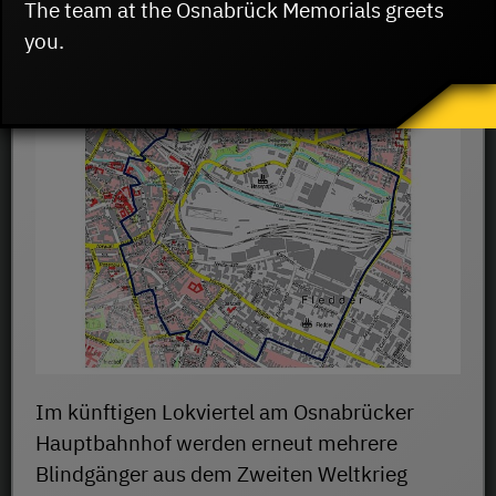
The team at the Osnabrück Memorials greets
you.
Im künftigen Lokviertel am Osnabrücker
Hauptbahnhof werden erneut mehrere
Blindgänger aus dem Zweiten Weltkrieg