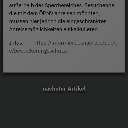
außerhalb des Sperrbereiches. Besuchende,
die mit dem ÖPNV anreisen möchten,
müssen hier jedoch die eingeschränkten
Anreisemöglichkeiten einkalkulieren.
Infos:
https://informiert.osnabrueck.de/d
e/bevoelkerungsschutz/
nächster Artikel