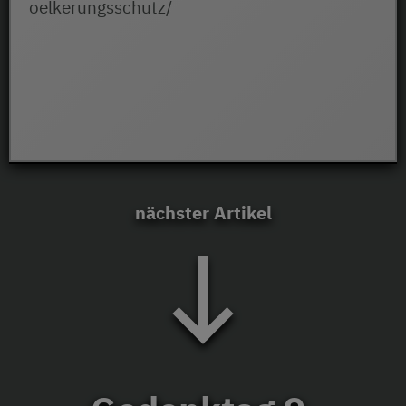
oelkerungsschutz/
nächster Artikel