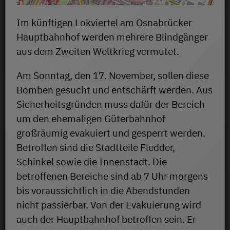
Im künftigen Lokviertel am Osnabrücker
Hauptbahnhof werden mehrere Blindgänger
aus dem Zweiten Weltkrieg vermutet.
Am Sonntag, den 17. November, sollen diese
Bomben gesucht und entschärft werden. Aus
Sicherheitsgründen muss dafür der Bereich
um den ehemaligen Güterbahnhof
großräumig evakuiert und gesperrt werden.
Betroffen sind die Stadtteile Fledder,
Schinkel sowie die Innenstadt. Die
betroffenen Bereiche sind ab 7 Uhr morgens
bis voraussichtlich in die Abendstunden
nicht passierbar. Von der Evakuierung wird
auch der Hauptbahnhof betroffen sein. Er