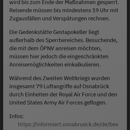
wird bis zum Ende der Maßnahmen gesperrt.
Reisende müssen bis mindestens 19 Uhr mit
Zugausfällen und Verspätungen rechnen.
Die Gedenkstätte Gestapokeller liegt
außerhalb des Sperrbereiches. Besuchende,
die mit dem ÖPNV anreisen möchten,
müssen hier jedoch die eingeschränkten
Anreisemöglichkeiten einkalkulieren.
Während des Zweiten Weltkriegs wurden
insgesamt 79 Luftangriffe auf Osnabrück
durch Einheiten der Royal Air Force und den
United States Army Air Forces geflogen.
Infos:
https://informiert.osnabrueck.de/de/bev