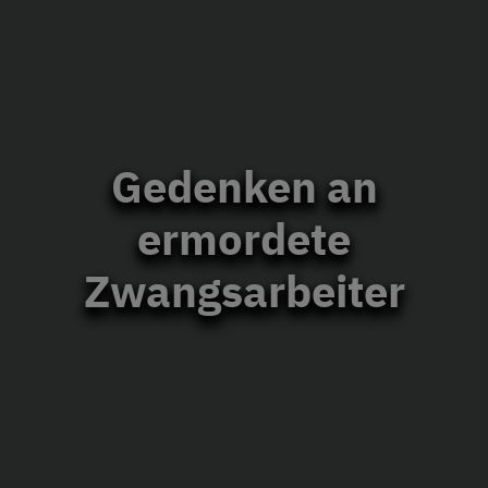
Gedenken an
ermordete
Zwangsarbeiter