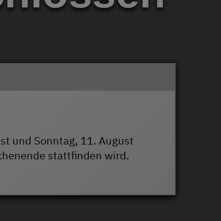
ust und Sonntag, 11. August
chenende stattfinden wird.