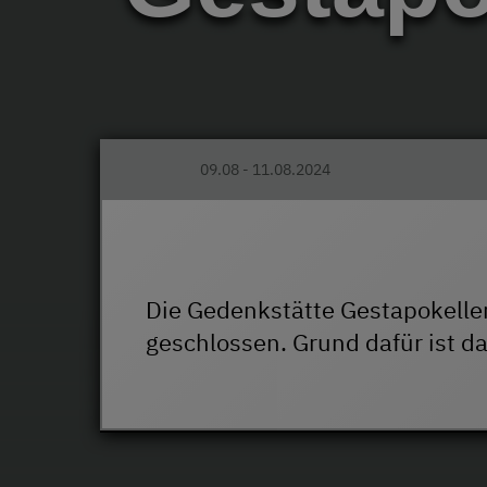
09.08 - 11.08.2024
Die Gedenkstätte Gestapokeller
geschlossen. Grund dafür ist d