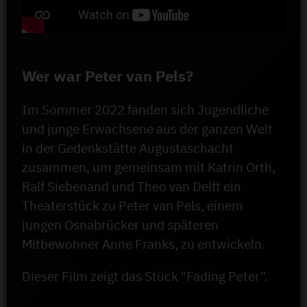
Wer war Peter van Pels?
Im Sommer 2022 fanden sich Jugendliche
und junge Erwachsene aus der ganzen Welt
in der Gedenkstätte Augustaschacht
zusammen, um gemeinsam mit Katrin Orth,
Ralf Siebenand und Theo van Delft ein
Theaterstück zu Peter van Pels, einem
jungen Osnabrücker und späteren
Mitbewohner Anne Franks, zu entwickeln.
Dieser Film zeigt das Stück "Fading Peter".