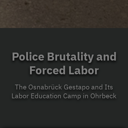
Police Brutality and
Forced Labor
The Osnabrück Gestapo and Its
Labor Education Camp in Ohrbeck