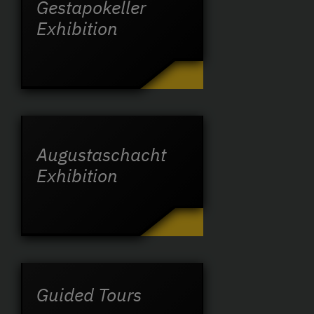
Gestapokeller
Exhibition
Augustaschacht
Exhibition
Guided Tours