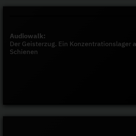
Audiowalk:
Der Geisterzug. Ein Konzentrationslager 
Schienen