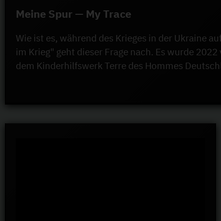
Meine Spur — My Trace
Wie ist es, während des Krieges in der Ukraine
im Krieg" geht dieser Frage nach. Es wurde 202
dem Kinderhilfswerk Terre des Hommes Deutschl