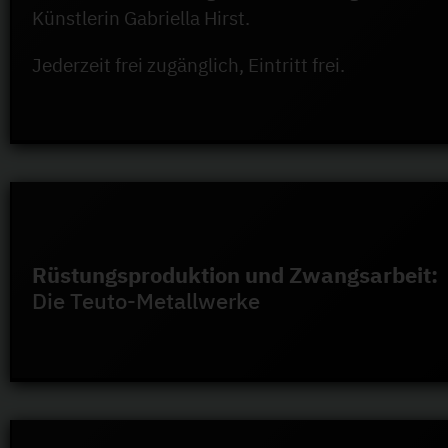
Künstlerin Gabriella Hirst.
Jederzeit frei zugänglich, Eintritt frei.
Rüstungsproduktion und Zwangsarbeit:
Die Teuto-Metallwerke