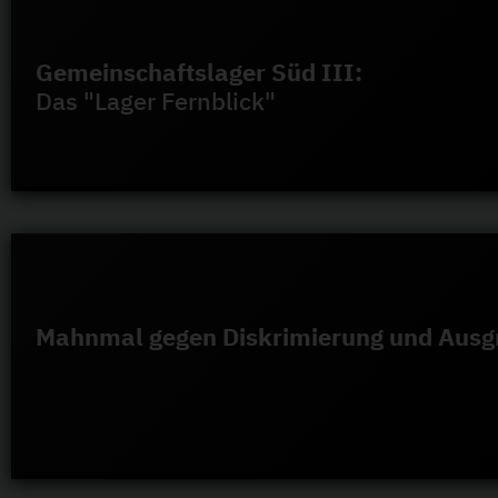
Gemeinschaftslager Süd III:
Das "Lager Fernblick"
Mahnmal gegen Diskrimierung und Ausg