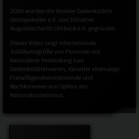
2000 wurden die Vereine Gedenkstätte
Gestapokeller e.V. und Initiative
Augustaschacht Ohrbeck e.V. gegründet.
Dieses Video zeigt internationale
Jubiläumsgrüße von Personen mit
besonderer Verbindung zum
Gedenkstättenverein, darunter ehemalige
Freiwilligendienstleistende und
Nachkommen von Opfern des
Nationalsozialismus.