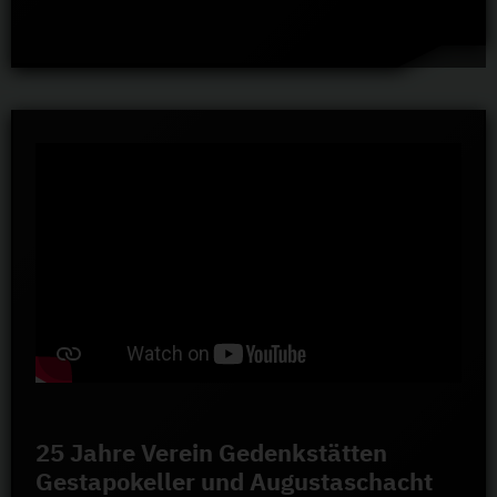
25 Jahre Verein Gedenkstätten
Gestapokeller und Augustaschacht