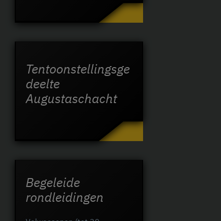
Tentoonstellingsge
deelte
Augustaschacht
Begeleide
rondleidingen