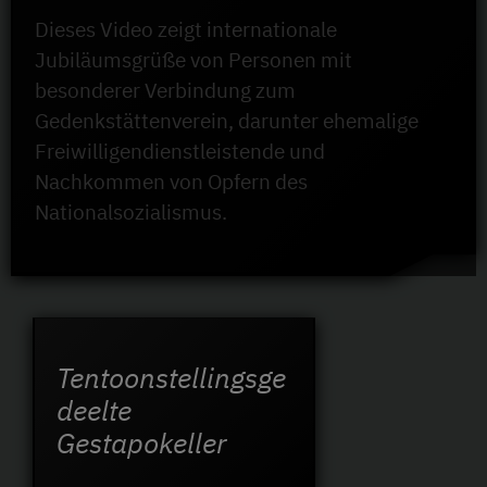
Dieses Video zeigt internationale
Jubiläumsgrüße von Personen mit
besonderer Verbindung zum
Gedenkstättenverein, darunter ehemalige
Freiwilligendienstleistende und
Nachkommen von Opfern des
Nationalsozialismus.
Tentoonstellingsge
deelte
Gestapokeller