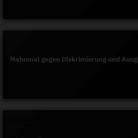
Mahnmal gegen Diskrimierung und Ausg