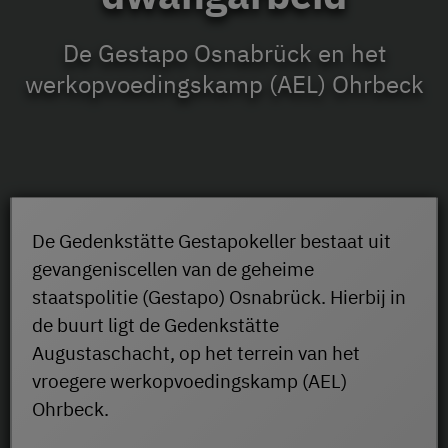
De Gestapo Osnabrück en het
werkopvoedingskamp (AEL) Ohrbeck
De Gedenkstätte Gestapokeller bestaat uit
gevangeniscellen van de geheime
staatspolitie (Gestapo) Osnabrück. Hierbij in
de buurt ligt de Gedenkstätte
Augustaschacht, op het terrein van het
vroegere werkopvoedingskamp (AEL)
Ohrbeck.