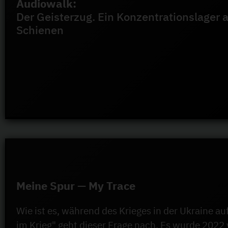
Audiowalk:
Der Geisterzug. Ein Konzentrationslager 
Schienen
Meine Spur — My Trace
Wie ist es, während des Krieges in der Ukraine
im Krieg" geht dieser Frage nach. Es wurde 202