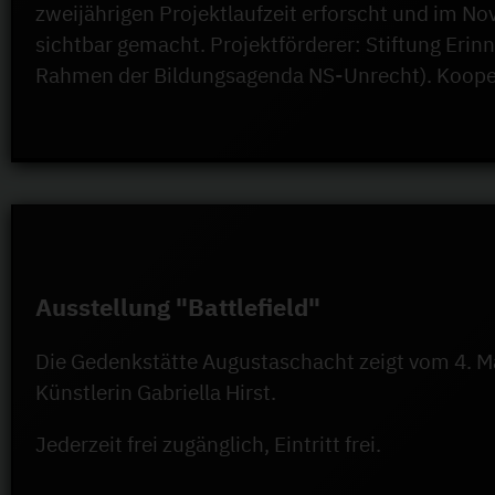
zweijährigen Projektlaufzeit erforscht und im No
sichtbar gemacht. Projektförderer: Stiftung Eri
Rahmen der Bildungsagenda NS-Unrecht). Koopera
Ausstellung "Battlefield"
Die Gedenkstätte Augustaschacht zeigt vom 4. Mai
Künstlerin Gabriella Hirst.
Jederzeit frei zugänglich, Eintritt frei.