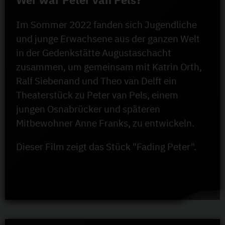
Im Sommer 2022 fanden sich Jugendliche
und junge Erwachsene aus der ganzen Welt
in der Gedenkstätte Augustaschacht
zusammen, um gemeinsam mit Katrin Orth,
Ralf Siebenand und Theo van Delft ein
Theaterstück zu Peter van Pels, einem
jungen Osnabrücker und späteren
Mitbewohner Anne Franks, zu entwickeln.
Dieser Film zeigt das Stück "Fading Peter".