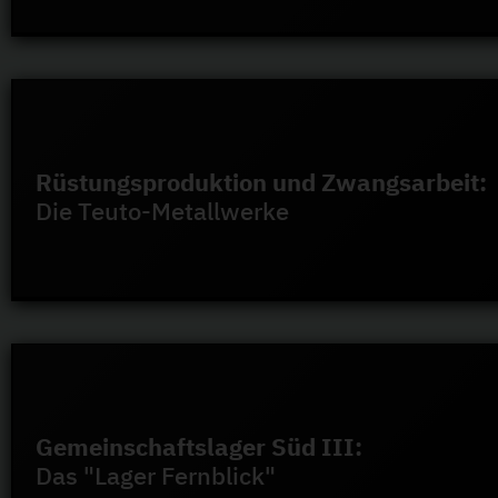
Rüstungsproduktion und Zwangsarbeit:
Die Teuto-Metallwerke
Gemeinschaftslager Süd III:
Das "Lager Fernblick"