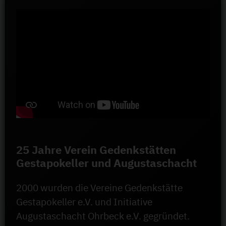
25 Jahre Verein Gedenkstätten
Gestapokeller und Augustaschacht
2000 wurden die Vereine Gedenkstätte
Gestapokeller e.V. und Initiative
Augustaschacht Ohrbeck e.V. gegründet.